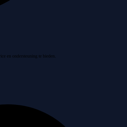
ice en ondersteuning te bieden.