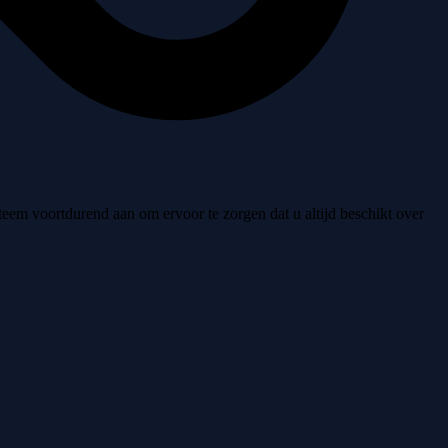
teem voortdurend aan om ervoor te zorgen dat u altijd beschikt over