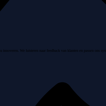
nu innoveren. We luisteren naar feedback van klanten en passen ons sys