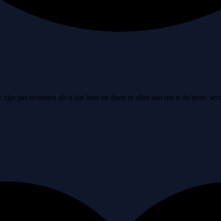
jn pas tevreden als u dat bent en doen er alles aan om u de beste serv