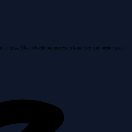
end salaris-, HR- en boekhoudprocessen konden zijn en besloten dat