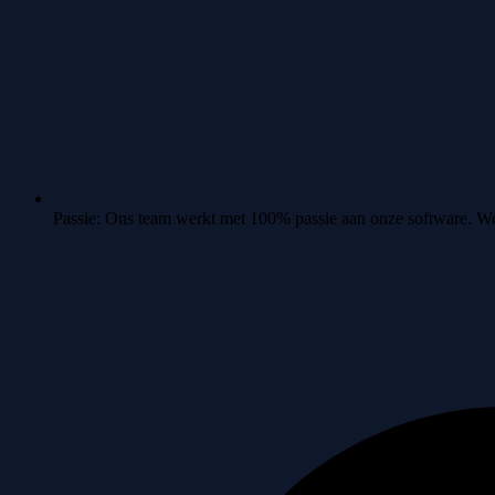
Passie:
Ons team werkt met 100% passie aan onze software. We zi