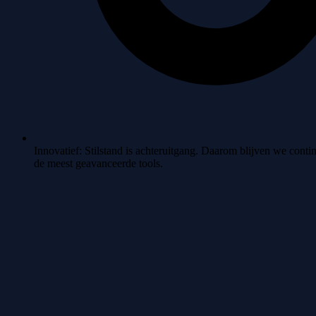
Innovatief:
Stilstand is achteruitgang. Daarom blijven we conti
de meest geavanceerde tools.