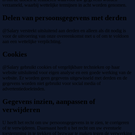
verzameld, waarbij wettelijke termijnen in acht worden genomen.
Delen van persoonsgegevens met derden
@Salary verstrekt uitsluitend aan derden en alleen als dit nodig is
voor de uitvoering van onze overeenkomst met u of om te voldoen
aan een wettelijke verplichting.
Cookies
@Salary gebruikt cookies of vergelijkbare technieken op haar
website uitsluitend voor eigen analyse en een goede werking van de
website. Er worden geen gegevens uitgewisseld met derden en de
gegevens worden niet gebruikt voor social media of
advertentiedoeleinden.
Gegevens inzien, aanpassen of
verwijderen
U heeft het recht om uw persoonsgegevens in te zien, te corrigeren
of te verwijderen. Daarnaast heeft u het recht om uw eventuele
toestemming in te trekken of bezwaar te maken tegen de verwerking